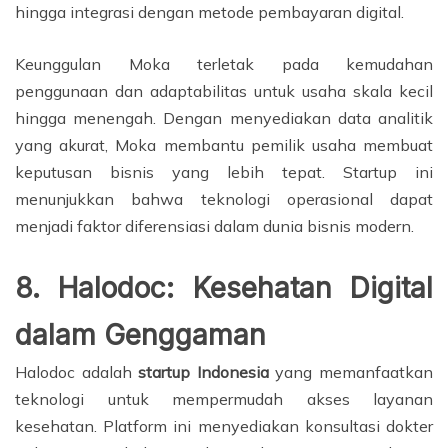
hingga integrasi dengan metode pembayaran digital.
Keunggulan Moka terletak pada kemudahan
penggunaan dan adaptabilitas untuk usaha skala kecil
hingga menengah. Dengan menyediakan data analitik
yang akurat, Moka membantu pemilik usaha membuat
keputusan bisnis yang lebih tepat. Startup ini
menunjukkan bahwa teknologi operasional dapat
menjadi faktor diferensiasi dalam dunia bisnis modern.
8. Halodoc: Kesehatan Digital
dalam Genggaman
Halodoc adalah
startup Indonesia
yang memanfaatkan
teknologi untuk mempermudah akses layanan
kesehatan. Platform ini menyediakan konsultasi dokter