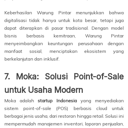
Keberhasilan Warung Pintar menunjukkan bahwa
digitalisasi tidak hanya untuk kota besar, tetapi juga
dapat diterapkan di pasar tradisional. Dengan model
bisnis berbasis kemitraan, Warung Pintar
menyeimbangkan keuntungan perusahaan dengan
manfaat sosial, menciptakan ekosistem yang
berkelanjutan dan inklusif.
7. Moka: Solusi Point-of-Sale
untuk Usaha Modern
Moka adalah
startup Indonesia
yang menyediakan
sistem point-of-sale (POS) berbasis cloud untuk
berbagai jenis usaha, dari restoran hingga retail. Solusi ini
mempermudah manajemen inventori, laporan penjualan,