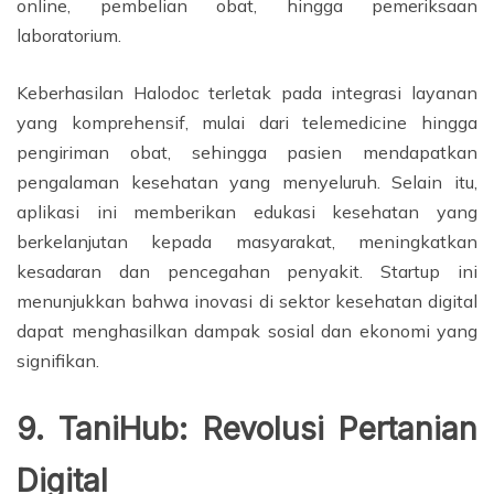
online, pembelian obat, hingga pemeriksaan
laboratorium.
Keberhasilan Halodoc terletak pada integrasi layanan
yang komprehensif, mulai dari telemedicine hingga
pengiriman obat, sehingga pasien mendapatkan
pengalaman kesehatan yang menyeluruh. Selain itu,
aplikasi ini memberikan edukasi kesehatan yang
berkelanjutan kepada masyarakat, meningkatkan
kesadaran dan pencegahan penyakit. Startup ini
menunjukkan bahwa inovasi di sektor kesehatan digital
dapat menghasilkan dampak sosial dan ekonomi yang
signifikan.
9. TaniHub: Revolusi Pertanian
Digital