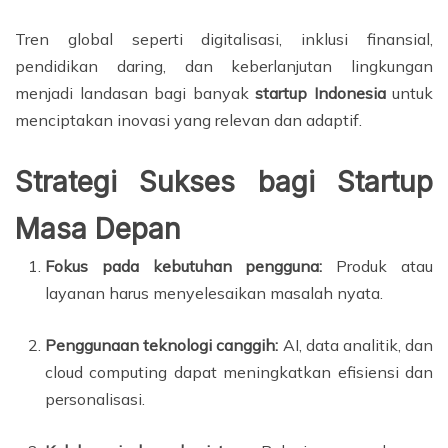
Tren global seperti digitalisasi, inklusi finansial,
pendidikan daring, dan keberlanjutan lingkungan
menjadi landasan bagi banyak
startup Indonesia
untuk
menciptakan inovasi yang relevan dan adaptif.
Strategi Sukses bagi Startup
Masa Depan
Fokus pada kebutuhan pengguna:
Produk atau
layanan harus menyelesaikan masalah nyata.
Penggunaan teknologi canggih:
AI, data analitik, dan
cloud computing dapat meningkatkan efisiensi dan
personalisasi.