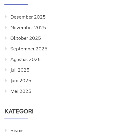
Desember 2025
November 2025
Oktober 2025
September 2025
Agustus 2025
Juli 2025
Juni 2025
Mei 2025
KATEGORI
Bisnis