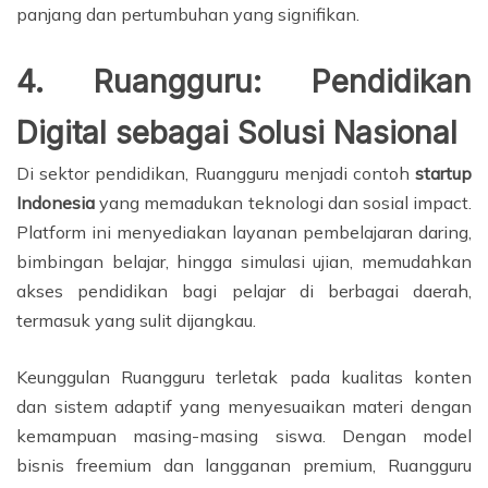
panjang dan pertumbuhan yang signifikan.
4. Ruangguru: Pendidikan
Digital sebagai Solusi Nasional
Di sektor pendidikan, Ruangguru menjadi contoh
startup
Indonesia
yang memadukan teknologi dan sosial impact.
Platform ini menyediakan layanan pembelajaran daring,
bimbingan belajar, hingga simulasi ujian, memudahkan
akses pendidikan bagi pelajar di berbagai daerah,
termasuk yang sulit dijangkau.
Keunggulan Ruangguru terletak pada kualitas konten
dan sistem adaptif yang menyesuaikan materi dengan
kemampuan masing-masing siswa. Dengan model
bisnis freemium dan langganan premium, Ruangguru