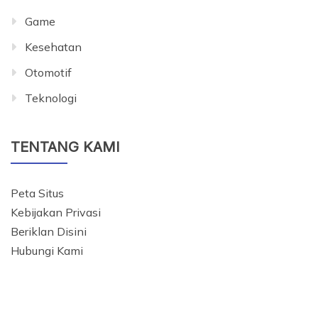
Game
Kesehatan
Otomotif
Teknologi
TENTANG KAMI
Peta Situs
Kebijakan Privasi
Beriklan Disini
Hubungi Kami