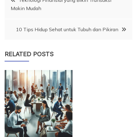
Teknologi Finansial yang Bikin Transaksi
Makin Mudah
pos
10 Tips Hidup Sehat untuk Tubuh dan Pikiran
RELATED POSTS