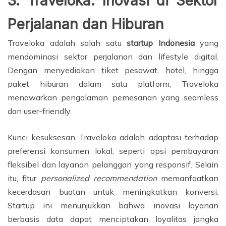
3. Traveloka: Inovasi di Sektor
Perjalanan dan Hiburan
Traveloka adalah salah satu
startup Indonesia
yang
mendominasi sektor perjalanan dan lifestyle digital.
Dengan menyediakan tiket pesawat, hotel, hingga
paket hiburan dalam satu platform, Traveloka
menawarkan pengalaman pemesanan yang seamless
dan user-friendly.
Kunci kesuksesan Traveloka adalah adaptasi terhadap
preferensi konsumen lokal, seperti opsi pembayaran
fleksibel dan layanan pelanggan yang responsif. Selain
itu, fitur
personalized recommendation
memanfaatkan
kecerdasan buatan untuk meningkatkan konversi.
Startup ini menunjukkan bahwa inovasi layanan
berbasis data dapat menciptakan loyalitas jangka