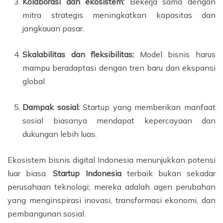
Kolaborasi dan ekosistem:
Bekerja sama dengan
mitra strategis meningkatkan kapasitas dan
jangkauan pasar.
Skalabilitas dan fleksibilitas:
Model bisnis harus
mampu beradaptasi dengan tren baru dan ekspansi
global.
Dampak sosial:
Startup yang memberikan manfaat
sosial biasanya mendapat kepercayaan dan
dukungan lebih luas.
Ekosistem bisnis digital Indonesia menunjukkan potensi
luar biasa.
Startup Indonesia
terbaik bukan sekadar
perusahaan teknologi; mereka adalah agen perubahan
yang menginspirasi inovasi, transformasi ekonomi, dan
pembangunan sosial.