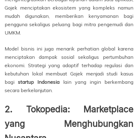
Gojek menciptakan ekosistem yang kompleks namun
mudah digunakan, memberikan kenyamanan bagi
pengguna sekaligus peluang bagi mitra pengemudi dan
UMKM.
Model bisnis ini juga menarik perhatian global karena
menciptakan dampak sosial sekaligus pertumbuhan
ekonomi. Strategi yang adaptif terhadap regulasi dan
kebutuhan lokal membuat Gojek menjadi studi kasus
bagi
startup Indonesia
lain yang ingin berkembang
secara berkelanjutan.
2. Tokopedia: Marketplace
yang Menghubungkan