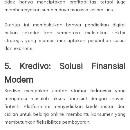
tidak hanya menciptakan profitabilitas tetapi juga
memberdayakan sumber daya manusia secara luas.
Startup ini membuktikan bahwa pendidikan digital
bukan sekadar tren sementara, melainkan sektor
strategis yang mampu menciptakan perubahan sosial
dan ekonomi.
5. Kredivo: Solusi Finansial
Modern
Kredivo merupakan contoh
startup Indonesia
yang
mengatasi masalah akses finansial dengan inovasi
fintech. Platform ini menyediakan kredit instan dan
cicilan untuk belanja online, membantu konsumen yang
membutuhkan fleksibilitas pembayaran.