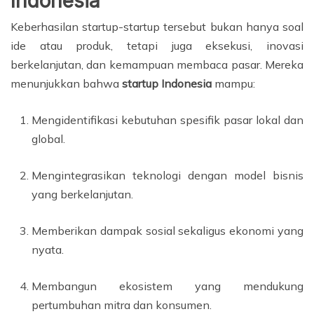
Indonesia
Keberhasilan startup-startup tersebut bukan hanya soal
ide atau produk, tetapi juga eksekusi, inovasi
berkelanjutan, dan kemampuan membaca pasar. Mereka
menunjukkan bahwa
startup Indonesia
mampu:
Mengidentifikasi kebutuhan spesifik pasar lokal dan
global.
Mengintegrasikan teknologi dengan model bisnis
yang berkelanjutan.
Memberikan dampak sosial sekaligus ekonomi yang
nyata.
Membangun ekosistem yang mendukung
pertumbuhan mitra dan konsumen.