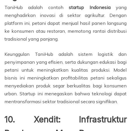
TaniHub adalah contoh
startup Indonesia
yang
menghadirkan inovasi di sektor agrikultur. Dengan
platform ini, petani dapat menjual hasil panen langsung
ke konsumen atau restoran, memotong rantai distribusi
tradisional yang panjang.
Keunggulan TaniHub adalah sistem logistik dan
penyimpanan yang efisien, serta dukungan edukasi bagi
petani untuk meningkatkan kualitas produksi. Model
bisnis ini meningkatkan profitabilitas petani sekaligus
menyediakan produk segar berkualitas bagi konsumen
urban. Startup ini menegaskan bahwa teknologi dapat
mentransformasi sektor tradisional secara signifikan.
10. Xendit: Infrastruktur