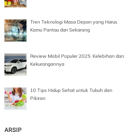
Tren Teknologi Masa Depan yang Harus
Kamu Pantau dari Sekarang
Review Mobil Populer 2025: Kelebihan dan
Kekurangannya
10 Tips Hidup Sehat untuk Tubuh dan
Pikiran
ARSIP