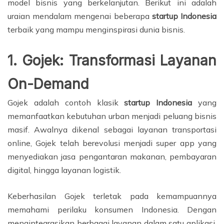
model bisnis yang berkelanjutan. Berikut ini adalah
uraian mendalam mengenai beberapa
startup Indonesia
terbaik yang mampu menginspirasi dunia bisnis.
1. Gojek: Transformasi Layanan
On-Demand
Gojek adalah contoh klasik
startup Indonesia
yang
memanfaatkan kebutuhan urban menjadi peluang bisnis
masif. Awalnya dikenal sebagai layanan transportasi
online, Gojek telah berevolusi menjadi super app yang
menyediakan jasa pengantaran makanan, pembayaran
digital, hingga layanan logistik.
Keberhasilan Gojek terletak pada kemampuannya
memahami perilaku konsumen Indonesia. Dengan
mengintegrasikan berbagai layanan dalam satu aplikasi,