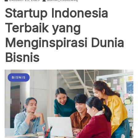
Startup Indonesia
Terbaik yang
Menginspirasi Dunia
Bisnis
BISNIS