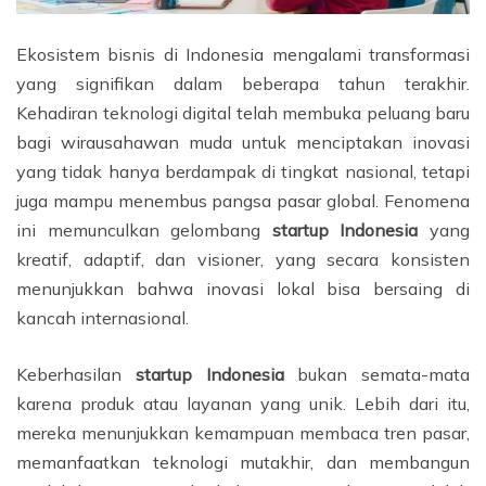
Ekosistem bisnis di Indonesia mengalami transformasi
yang signifikan dalam beberapa tahun terakhir.
Kehadiran teknologi digital telah membuka peluang baru
bagi wirausahawan muda untuk menciptakan inovasi
yang tidak hanya berdampak di tingkat nasional, tetapi
juga mampu menembus pangsa pasar global. Fenomena
ini memunculkan gelombang
startup Indonesia
yang
kreatif, adaptif, dan visioner, yang secara konsisten
menunjukkan bahwa inovasi lokal bisa bersaing di
kancah internasional.
Keberhasilan
startup Indonesia
bukan semata-mata
karena produk atau layanan yang unik. Lebih dari itu,
mereka menunjukkan kemampuan membaca tren pasar,
memanfaatkan teknologi mutakhir, dan membangun