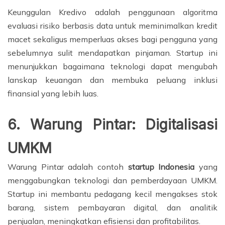
Keunggulan Kredivo adalah penggunaan algoritma
evaluasi risiko berbasis data untuk meminimalkan kredit
macet sekaligus memperluas akses bagi pengguna yang
sebelumnya sulit mendapatkan pinjaman. Startup ini
menunjukkan bagaimana teknologi dapat mengubah
lanskap keuangan dan membuka peluang inklusi
finansial yang lebih luas.
6. Warung Pintar: Digitalisasi
UMKM
Warung Pintar adalah contoh
startup Indonesia
yang
menggabungkan teknologi dan pemberdayaan UMKM.
Startup ini membantu pedagang kecil mengakses stok
barang, sistem pembayaran digital, dan analitik
penjualan, meningkatkan efisiensi dan profitabilitas.