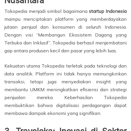
Nusantara
Tokopedia menjadi simbol bagaimana
startup Indonesia
mampu menciptakan platform yang memberdayakan
jutaan penjual dan konsumen di seluruh Indonesia.
Dengan visi “Membangun Ekosistem Dagang yang
Terbuka dan Inklusif”, Tokopedia berhasil menjembatani
gap antara produsen kecil dan pasar yang lebih luas.
Kekuatan utama Tokopedia terletak pada teknologi dan
data analitik. Platform ini tidak hanya memungkinkan
transaksi, tetapi juga menyediakan insight yang
membantu UMKM meningkatkan efisiensi dan strategi
penjualan mereka. Keberhasilan Tokopedia
membuktikan bahwa digitalisasi perdagangan dapat
membawa dampak ekonomi yang signifikan.