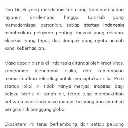
Dari Gojek yang mendefinisikan ulang transportasi dan
layanan on-demand, hingga TaniHub yang
memodernisasi pertanian, setiap
startup Indonesia
memberikan pelajaran penting: inovasi yang relevan,
eksekusi yang tepat, dan dampak yang nyata adalah
kunci keberhasilan.
Masa depan bisnis di Indonesia ditandai oleh kreativitas,
keberanian mengambil risiko, dan kemampuan
memanfaatkan teknologi untuk menciptakan nilai. Para
startup lokal ini tidak hanya menjadi inspirasi bagi
pelaku bisnis di tanah air, tetapi juga membuktikan
bahwa inovasi Indonesia mampu bersaing dan memberi
pengaruh di panggung global.
Ekosistem ini terus berkembang, dan setiap peluang