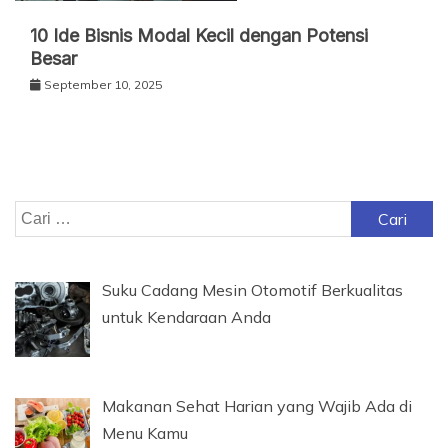
10 Ide Bisnis Modal Kecil dengan Potensi
Besar
September 10, 2025
Cari
untuk:
Suku Cadang Mesin Otomotif Berkualitas
untuk Kendaraan Anda
Makanan Sehat Harian yang Wajib Ada di
Menu Kamu