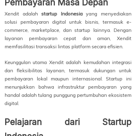
Pembayaran Masa Depan
Xendit adalah
startup Indonesia
yang menyediakan
solusi pembayaran digital untuk bisnis, termasuk e-
commerce, marketplace, dan startup lainnya. Dengan
layanan pembayaran cepat dan aman, Xendit
memfasilitasi transaksi lintas platform secara efisien.
Keunggulan utama Xendit adalah kemudahan integrasi
dan fleksibilitas layanan, termasuk dukungan untuk
pembayaran lokal maupun internasional. Startup ini
menunjukkan bahwa infrastruktur pembayaran yang
handal adalah tulang punggung pertumbuhan ekosistem
digital.
Pelajaran dari
Startup