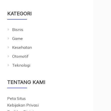
KATEGORI
Bisnis
Game
Kesehatan
Otomotif
Teknologi
TENTANG KAMI
Peta Situs
Kebijakan Privasi