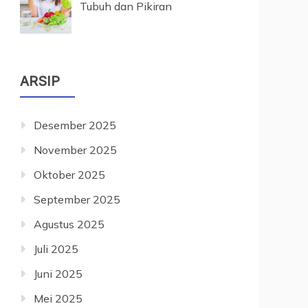
Tubuh dan Pikiran
ARSIP
Desember 2025
November 2025
Oktober 2025
September 2025
Agustus 2025
Juli 2025
Juni 2025
Mei 2025