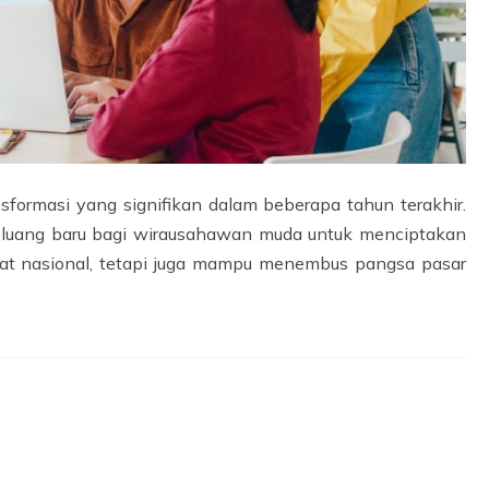
sformasi yang signifikan dalam beberapa tahun terakhir.
peluang baru bagi wirausahawan muda untuk menciptakan
kat nasional, tetapi juga mampu menembus pangsa pasar