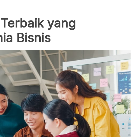
 Terbaik yang
ia Bisnis