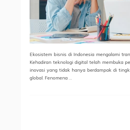
Ekosistem bisnis di Indonesia mengalami tran
Kehadiran teknologi digital telah membuka 
inovasi yang tidak hanya berdampak di ting
global. Fenomena …