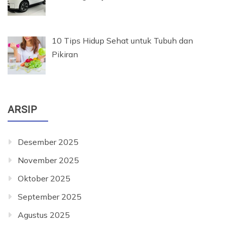
10 Tips Hidup Sehat untuk Tubuh dan
Pikiran
ARSIP
Desember 2025
November 2025
Oktober 2025
September 2025
Agustus 2025