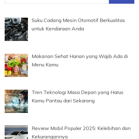
untuk:
Suku Cadang Mesin Otomotif Berkualitas
untuk Kendaraan Anda
Makanan Sehat Harian yang Wajib Ada di
Menu Kamu
Tren Teknologi Masa Depan yang Harus
Kamu Pantau dari Sekarang
Review Mobil Populer 2025: Kelebihan dan
Kekurangannya