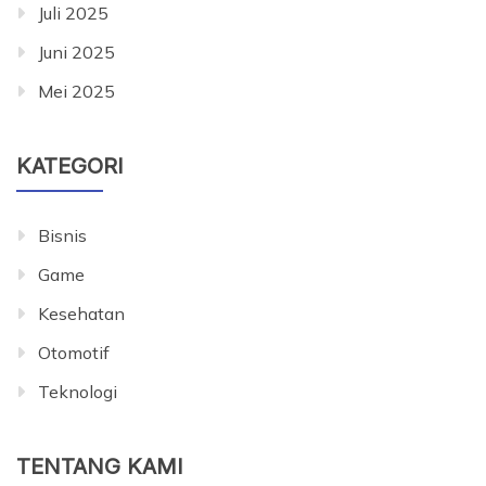
Juli 2025
Juni 2025
Mei 2025
KATEGORI
Bisnis
Game
Kesehatan
Otomotif
Teknologi
TENTANG KAMI