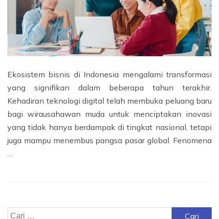
Ekosistem bisnis di Indonesia mengalami transformasi
yang signifikan dalam beberapa tahun terakhir.
Kehadiran teknologi digital telah membuka peluang baru
bagi wirausahawan muda untuk menciptakan inovasi
yang tidak hanya berdampak di tingkat nasional, tetapi
juga mampu menembus pangsa pasar global. Fenomena
…
Cari