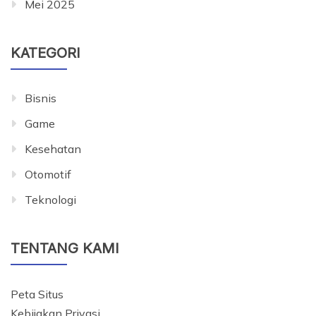
Mei 2025
KATEGORI
Bisnis
Game
Kesehatan
Otomotif
Teknologi
TENTANG KAMI
Peta Situs
Kebijakan Privasi