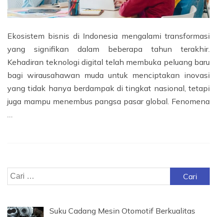
Ekosistem bisnis di Indonesia mengalami transformasi
yang signifikan dalam beberapa tahun terakhir.
Kehadiran teknologi digital telah membuka peluang baru
bagi wirausahawan muda untuk menciptakan inovasi
yang tidak hanya berdampak di tingkat nasional, tetapi
juga mampu menembus pangsa pasar global. Fenomena
…
Cari
untuk:
Suku Cadang Mesin Otomotif Berkualitas