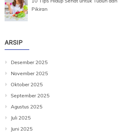
10 Tips Hidup Sehat untuk Tubuh dan
Pikiran
ARSIP
Desember 2025
November 2025
Oktober 2025
September 2025
Agustus 2025
Juli 2025
Juni 2025