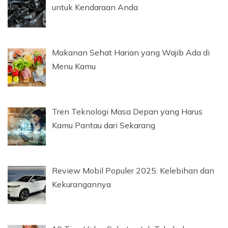
untuk Kendaraan Anda
Makanan Sehat Harian yang Wajib Ada di
Menu Kamu
Tren Teknologi Masa Depan yang Harus
Kamu Pantau dari Sekarang
Review Mobil Populer 2025: Kelebihan dan
Kekurangannya