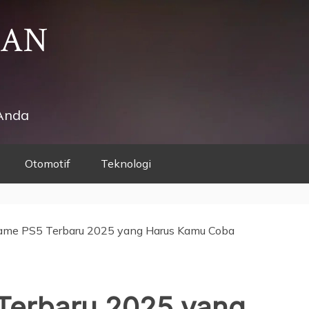
HAN
Anda
Otomotif
Teknologi
ame PS5 Terbaru 2025 yang Harus Kamu Coba
Terbaru 2025 yang