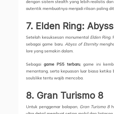
dengan sistem stealth yang lebih realistis d
autentik membuatnya menjadi rilisan paling d
7. Elden Ring: Abyss
Setelah kesuksesan monumental
Elden Ring
,
sebagai game baru.
Abyss of Eternity
menghad
lore yang semakin dalam.
Sebagai
game PS5 terbaru
, game ini kemb
menantang, serta kepuasan luar biasa ketika
soulslike tentu wajib mencoba.
8. Gran Turismo 8
Untuk penggemar balapan,
Gran Turismo 8
ha
ultra detail membuat setiap mobil dan lintasan t