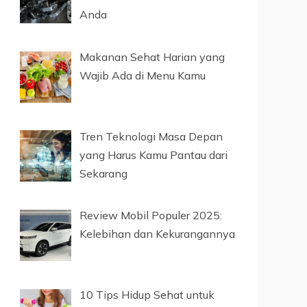
Anda
Makanan Sehat Harian yang
Wajib Ada di Menu Kamu
Tren Teknologi Masa Depan
yang Harus Kamu Pantau dari
Sekarang
Review Mobil Populer 2025:
Kelebihan dan Kekurangannya
10 Tips Hidup Sehat untuk