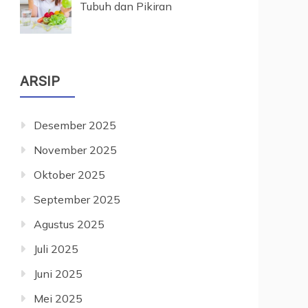
Tubuh dan Pikiran
ARSIP
Desember 2025
November 2025
Oktober 2025
September 2025
Agustus 2025
Juli 2025
Juni 2025
Mei 2025