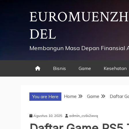
Skip
EUROMUENZ
to
content
DEL
Membangun Masa Depan Finansial 
Bisnis
Game
Kesehatan
Home
Game
Daftar G
You are Here
Agustus 10, 2025
admin_cs6v2wvq
Daftar Game PS5 