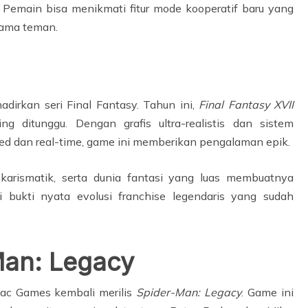
k. Pemain bisa menikmati fitur mode kooperatif baru yang
sama teman.
I
dirkan seri Final Fantasy. Tahun ini,
Final Fantasy XVII
ng ditunggu. Dengan grafis ultra-realistis dan sistem
d dan real-time, game ini memberikan pengalaman epik.
 karismatik, serta dunia fantasi yang luas membuatnya
 bukti nyata evolusi franchise legendaris yang sudah
Man: Legacy
iac Games kembali merilis
Spider-Man: Legacy
. Game ini