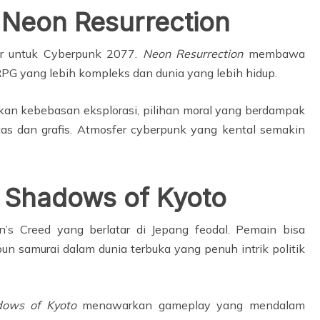
 Neon Resurrection
sar untuk Cyberpunk 2077.
Neon Resurrection
membawa
PG yang lebih kompleks dan dunia yang lebih hidup.
lkan kebebasan eksplorasi, pilihan moral yang berdampak
itas dan grafis. Atmosfer cyberpunk yang kental semakin
: Shadows of Kyoto
n’s Creed yang berlatar di Jepang feodal. Pemain bisa
 samurai dalam dunia terbuka yang penuh intrik politik
ows of Kyoto
menawarkan gameplay yang mendalam