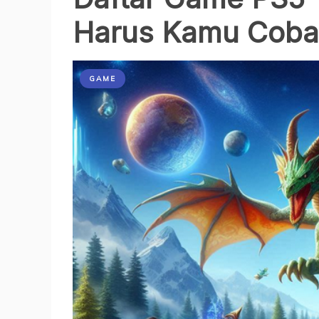
Harus Kamu Coba
GAME