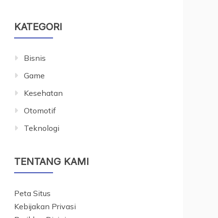
KATEGORI
Bisnis
Game
Kesehatan
Otomotif
Teknologi
TENTANG KAMI
Peta Situs
Kebijakan Privasi