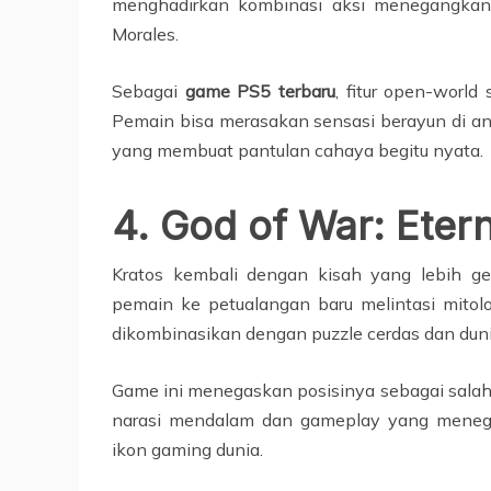
menghadirkan kombinasi aksi menegangkan 
Morales.
Sebagai
game PS5 terbaru
, fitur open-worl
Pemain bisa merasakan sensasi berayun di ant
yang membuat pantulan cahaya begitu nyata.
4. God of War: Ete
Kratos kembali dengan kisah yang lebih 
pemain ke petualangan baru melintasi mitolo
dikombinasikan dengan puzzle cerdas dan duni
Game ini menegaskan posisinya sebagai salah
narasi mendalam dan gameplay yang menegan
ikon gaming dunia.