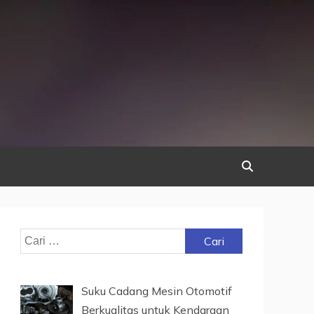
Cari
untuk:
Suku Cadang Mesin Otomotif
Berkualitas untuk Kendaraan