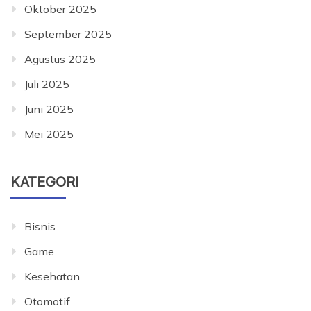
Oktober 2025
September 2025
Agustus 2025
Juli 2025
Juni 2025
Mei 2025
KATEGORI
Bisnis
Game
Kesehatan
Otomotif