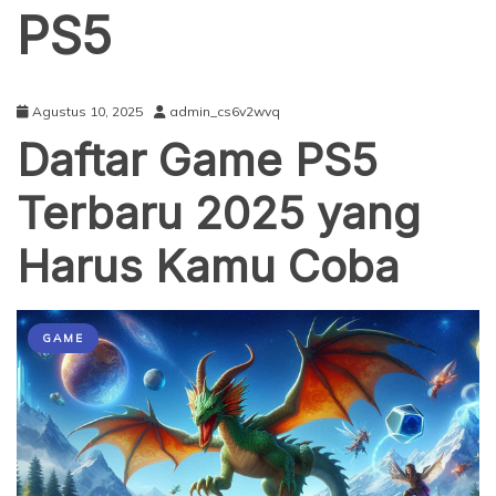
PS5
Agustus 10, 2025
admin_cs6v2wvq
Daftar Game PS5
Terbaru 2025 yang
Harus Kamu Coba
GAME