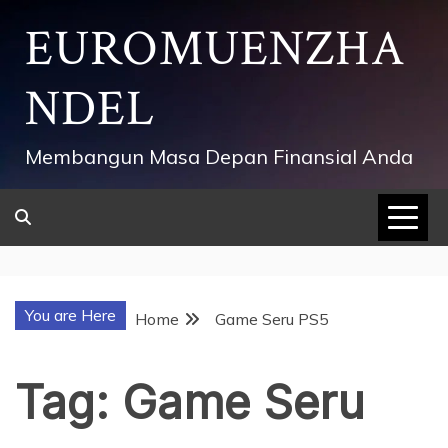
Skip
EUROMUENZHA
to
content
NDEL
Membangun Masa Depan Finansial Anda
You are Here
Home
Game Seru PS5
Tag:
Game Seru