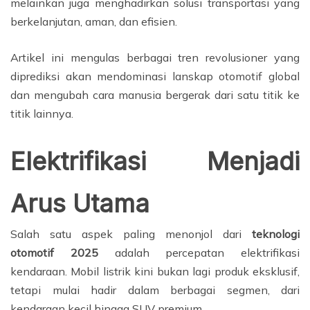
melainkan juga menghadirkan solusi transportasi yang
berkelanjutan, aman, dan efisien.
Artikel ini mengulas berbagai tren revolusioner yang
diprediksi akan mendominasi lanskap otomotif global
dan mengubah cara manusia bergerak dari satu titik ke
titik lainnya.
Elektrifikasi Menjadi
Arus Utama
Salah satu aspek paling menonjol dari
teknologi
otomotif 2025
adalah percepatan elektrifikasi
kendaraan. Mobil listrik kini bukan lagi produk eksklusif,
tetapi mulai hadir dalam berbagai segmen, dari
kendaraan kecil hingga SUV premium.