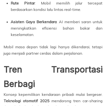
Rute Pintar
: Mobil memilih jalur tercepat
berdasarkan kondisi lalu lintas real-time.
Asisten Gaya Berkendara
: AI memberi saran untuk
meningkatkan efisiensi bahan bakar dan
keselamatan.
Mobil masa depan tidak lagi hanya dikendarai, tetapi
juga menjadi partner cerdas dalam perjalanan.
Tren Transportasi
Berbagi
Konsep kepemilikan kendaraan pribadi mulai bergeser.
Teknologi otomotif 2025
mendorong tren car-sharing