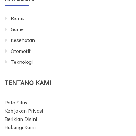
Bisnis
Game
Kesehatan
Otomotif
Teknologi
TENTANG KAMI
Peta Situs
Kebijakan Privasi
Beriklan Disini
Hubungi Kami