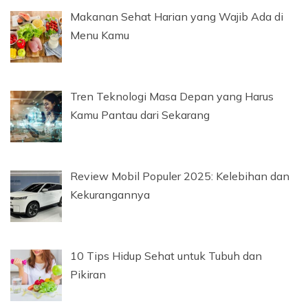
Makanan Sehat Harian yang Wajib Ada di
Menu Kamu
Tren Teknologi Masa Depan yang Harus
Kamu Pantau dari Sekarang
Review Mobil Populer 2025: Kelebihan dan
Kekurangannya
10 Tips Hidup Sehat untuk Tubuh dan
Pikiran