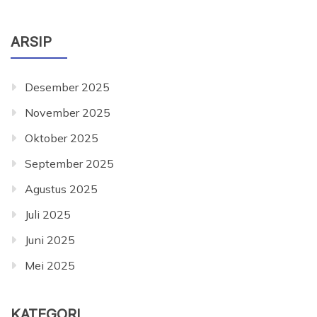
ARSIP
Desember 2025
November 2025
Oktober 2025
September 2025
Agustus 2025
Juli 2025
Juni 2025
Mei 2025
KATEGORI