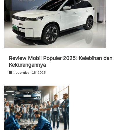
Review Mobil Populer 2025: Kelebihan dan
Kekurangannya
November 18, 2025