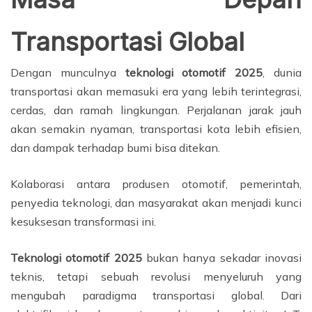
Transportasi Global
Dengan munculnya
teknologi otomotif 2025
, dunia
transportasi akan memasuki era yang lebih terintegrasi,
cerdas, dan ramah lingkungan. Perjalanan jarak jauh
akan semakin nyaman, transportasi kota lebih efisien,
dan dampak terhadap bumi bisa ditekan.
Kolaborasi antara produsen otomotif, pemerintah,
penyedia teknologi, dan masyarakat akan menjadi kunci
kesuksesan transformasi ini.
Teknologi otomotif 2025
bukan hanya sekadar inovasi
teknis, tetapi sebuah revolusi menyeluruh yang
mengubah paradigma transportasi global. Dari