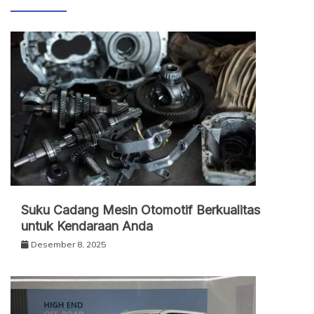
Suku Cadang Mesin Otomotif Berkualitas
untuk Kendaraan Anda
Desember 8, 2025