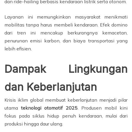
dan ride-hailing berbasis kendaraan listrik serta otonom.
Layanan ini memungkinkan masyarakat menikmati
mobilitas tanpa harus membeli kendaraan. Efek domino
dari tren ini mencakup berkurangnya kemacetan,
penurunan emisi karbon, dan biaya transportasi yang
lebih efisien.
Dampak Lingkungan
dan Keberlanjutan
Krisis iklim global membuat keberlanjutan menjadi pilar
utama
teknologi otomotif 2025
. Produsen mobil kini
fokus pada siklus hidup penuh kendaraan, mulai dari
produksi hingga daur ulang.