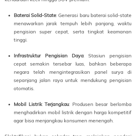
Baterai Solid-State
: Generasi baru baterai solid-state
menawarkan jarak tempuh lebih panjang, waktu
pengisian super cepat, serta tingkat keamanan
tinggi.
Infrastruktur Pengisian Daya
: Stasiun pengisian
cepat semakin tersebar luas, bahkan beberapa
negara telah mengintegrasikan panel surya di
sepanjang jalan raya untuk mendukung pengisian
otomatis.
Mobil Listrik Terjangkau
: Produsen besar berlomba
menghadirkan mobil listrik dengan harga kompetitif
agar bisa menjangkau konsumen menengah.