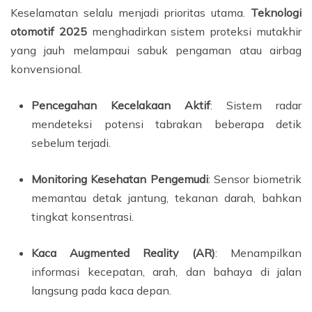
Keselamatan selalu menjadi prioritas utama.
Teknologi
otomotif 2025
menghadirkan sistem proteksi mutakhir
yang jauh melampaui sabuk pengaman atau airbag
konvensional.
Pencegahan Kecelakaan Aktif
: Sistem radar
mendeteksi potensi tabrakan beberapa detik
sebelum terjadi.
Monitoring Kesehatan Pengemudi
: Sensor biometrik
memantau detak jantung, tekanan darah, bahkan
tingkat konsentrasi.
Kaca Augmented Reality (AR)
: Menampilkan
informasi kecepatan, arah, dan bahaya di jalan
langsung pada kaca depan.