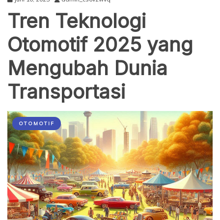
Tren Teknologi
Otomotif 2025 yang
Mengubah Dunia
Transportasi
OTOMOTIF