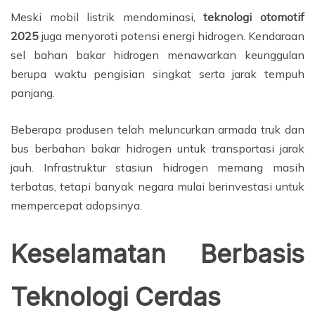
Meski mobil listrik mendominasi,
teknologi otomotif
2025
juga menyoroti potensi energi hidrogen. Kendaraan
sel bahan bakar hidrogen menawarkan keunggulan
berupa waktu pengisian singkat serta jarak tempuh
panjang.
Beberapa produsen telah meluncurkan armada truk dan
bus berbahan bakar hidrogen untuk transportasi jarak
jauh. Infrastruktur stasiun hidrogen memang masih
terbatas, tetapi banyak negara mulai berinvestasi untuk
mempercepat adopsinya.
Keselamatan Berbasis
Teknologi Cerdas