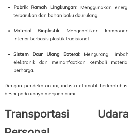
Pabrik Ramah Lingkungan
: Menggunakan energi
terbarukan dan bahan baku daur ulang.
Material Bioplastik
: Menggantikan komponen
interior berbasis plastik tradisional.
Sistem Daur Ulang Baterai
: Mengurangi limbah
elektronik dan memanfaatkan kembali material
berharga.
Dengan pendekatan ini, industri otomotif berkontribusi
besar pada upaya menjaga bumi.
Transportasi Udara
Personal