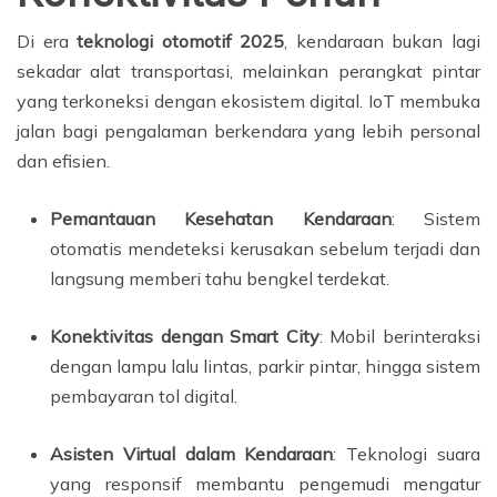
Di era
teknologi otomotif 2025
, kendaraan bukan lagi
sekadar alat transportasi, melainkan perangkat pintar
yang terkoneksi dengan ekosistem digital. IoT membuka
jalan bagi pengalaman berkendara yang lebih personal
dan efisien.
Pemantauan Kesehatan Kendaraan
: Sistem
otomatis mendeteksi kerusakan sebelum terjadi dan
langsung memberi tahu bengkel terdekat.
Konektivitas dengan Smart City
: Mobil berinteraksi
dengan lampu lalu lintas, parkir pintar, hingga sistem
pembayaran tol digital.
Asisten Virtual dalam Kendaraan
: Teknologi suara
yang responsif membantu pengemudi mengatur