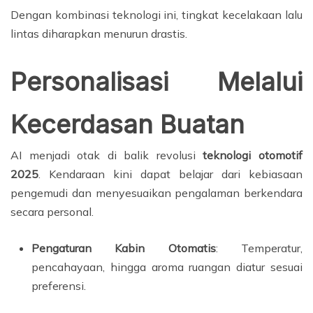
Dengan kombinasi teknologi ini, tingkat kecelakaan lalu
lintas diharapkan menurun drastis.
Personalisasi Melalui
Kecerdasan Buatan
AI menjadi otak di balik revolusi
teknologi otomotif
2025
. Kendaraan kini dapat belajar dari kebiasaan
pengemudi dan menyesuaikan pengalaman berkendara
secara personal.
Pengaturan Kabin Otomatis
: Temperatur,
pencahayaan, hingga aroma ruangan diatur sesuai
preferensi.