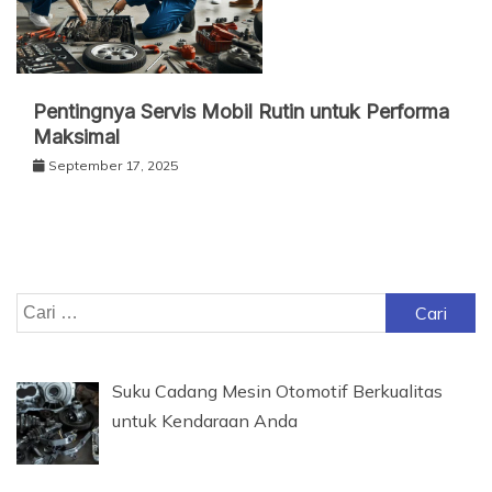
Pentingnya Servis Mobil Rutin untuk Performa
Maksimal
September 17, 2025
Cari
untuk:
Suku Cadang Mesin Otomotif Berkualitas
untuk Kendaraan Anda