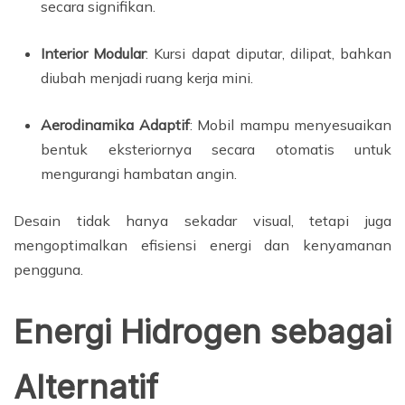
secara signifikan.
Interior Modular
: Kursi dapat diputar, dilipat, bahkan
diubah menjadi ruang kerja mini.
Aerodinamika Adaptif
: Mobil mampu menyesuaikan
bentuk eksteriornya secara otomatis untuk
mengurangi hambatan angin.
Desain tidak hanya sekadar visual, tetapi juga
mengoptimalkan efisiensi energi dan kenyamanan
pengguna.
Energi Hidrogen sebagai
Alternatif