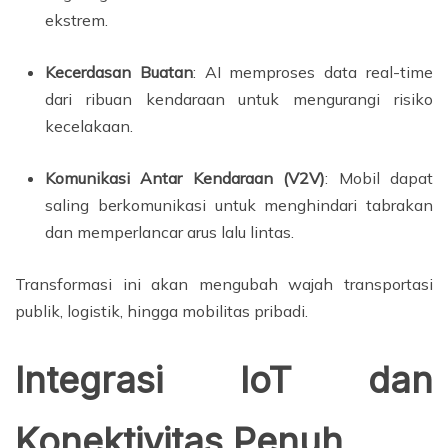
ekstrem.
Kecerdasan Buatan
: AI memproses data real-time
dari ribuan kendaraan untuk mengurangi risiko
kecelakaan.
Komunikasi Antar Kendaraan (V2V)
: Mobil dapat
saling berkomunikasi untuk menghindari tabrakan
dan memperlancar arus lalu lintas.
Transformasi ini akan mengubah wajah transportasi
publik, logistik, hingga mobilitas pribadi.
Integrasi IoT dan
Konektivitas Penuh