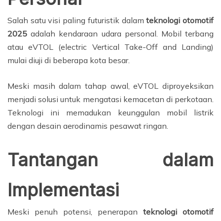
Salah satu visi paling futuristik dalam
teknologi otomotif
2025
adalah kendaraan udara personal. Mobil terbang
atau eVTOL (electric Vertical Take-Off and Landing)
mulai diuji di beberapa kota besar.
Meski masih dalam tahap awal, eVTOL diproyeksikan
menjadi solusi untuk mengatasi kemacetan di perkotaan.
Teknologi ini memadukan keunggulan mobil listrik
dengan desain aerodinamis pesawat ringan.
Tantangan dalam
Implementasi
Meski penuh potensi, penerapan
teknologi otomotif