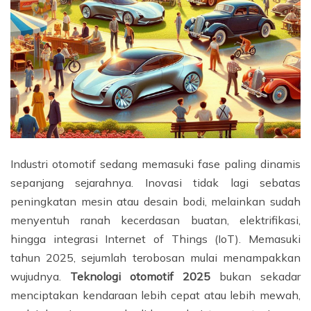
Industri otomotif sedang memasuki fase paling dinamis
sepanjang sejarahnya. Inovasi tidak lagi sebatas
peningkatan mesin atau desain bodi, melainkan sudah
menyentuh ranah kecerdasan buatan, elektrifikasi,
hingga integrasi Internet of Things (IoT). Memasuki
tahun 2025, sejumlah terobosan mulai menampakkan
wujudnya.
Teknologi otomotif 2025
bukan sekadar
menciptakan kendaraan lebih cepat atau lebih mewah,