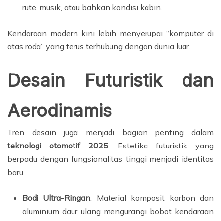
rute, musik, atau bahkan kondisi kabin.
Kendaraan modern kini lebih menyerupai “komputer di
atas roda” yang terus terhubung dengan dunia luar.
Desain Futuristik dan
Aerodinamis
Tren desain juga menjadi bagian penting dalam
teknologi otomotif 2025
. Estetika futuristik yang
berpadu dengan fungsionalitas tinggi menjadi identitas
baru.
Bodi Ultra-Ringan
: Material komposit karbon dan
aluminium daur ulang mengurangi bobot kendaraan