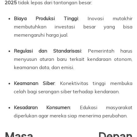
2025
tidak lepas dari tantangan besar:
Biaya Produksi Tinggi
: Inovasi mutakhir
membutuhkan investasi besar yang bisa
memengaruhi harga jual.
Regulasi dan Standarisasi
: Pemerintah harus
menyusun aturan baru terkait kendaraan otonom,
keamanan data, dan emisi.
Keamanan Siber
: Konektivitas tinggi membuka
celah bagi serangan siber terhadap kendaraan.
Kesadaran Konsumen
: Edukasi masyarakat
diperlukan agar mereka siap menerima perubahan.
Masa Depan