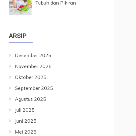
Tubuh dan Pikiran
ARSIP
Desember 2025
November 2025
Oktober 2025
September 2025
Agustus 2025
Juli 2025
Juni 2025
Mei 2025