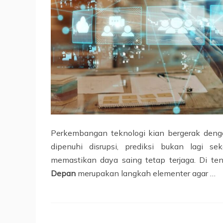
Perkembangan teknologi kian bergerak deng
dipenuhi disrupsi, prediksi bukan lagi s
memastikan daya saing tetap terjaga. Di t
Depan
merupakan langkah elementer agar …