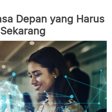
asa Depan yang Harus
 Sekarang