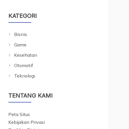
KATEGORI
Bisnis
Game
Kesehatan
Otomotif
Teknologi
TENTANG KAMI
Peta Situs
Kebijakan Privasi