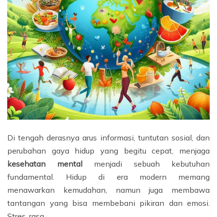
Di tengah derasnya arus informasi, tuntutan sosial, dan
perubahan gaya hidup yang begitu cepat, menjaga
kesehatan mental
menjadi sebuah kebutuhan
fundamental. Hidup di era modern memang
menawarkan kemudahan, namun juga membawa
tantangan yang bisa membebani pikiran dan emosi.
Stres, rasa …