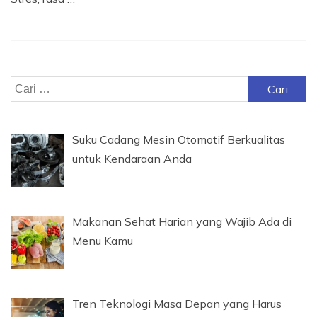
Cari
untuk:
Suku Cadang Mesin Otomotif Berkualitas
untuk Kendaraan Anda
Makanan Sehat Harian yang Wajib Ada di
Menu Kamu
Tren Teknologi Masa Depan yang Harus