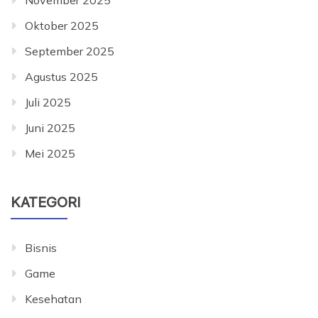
November 2025
Oktober 2025
September 2025
Agustus 2025
Juli 2025
Juni 2025
Mei 2025
KATEGORI
Bisnis
Game
Kesehatan