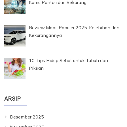
Kamu Pantau dari Sekarang
Review Mobil Populer 2025: Kelebihan dan
Kekurangannya
10 Tips Hidup Sehat untuk Tubuh dan
Pikiran
ARSIP
Desember 2025