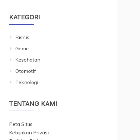
KATEGORI
Bisnis
Game
Kesehatan
Otomotif
Teknologi
TENTANG KAMI
Peta Situs
Kebijakan Privasi