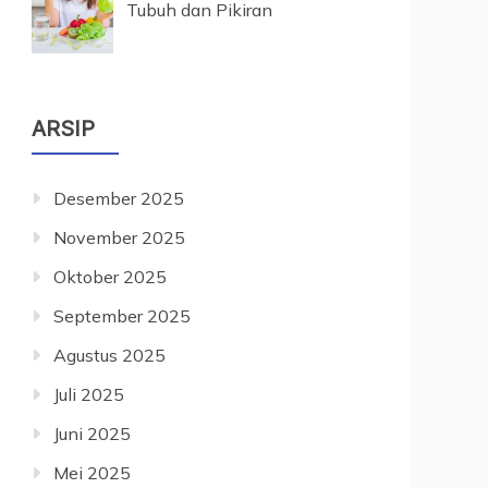
Tubuh dan Pikiran
ARSIP
Desember 2025
November 2025
Oktober 2025
September 2025
Agustus 2025
Juli 2025
Juni 2025
Mei 2025