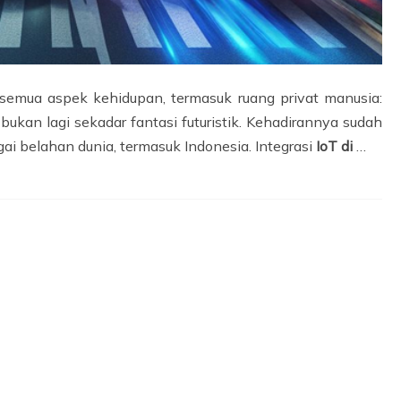
 semua aspek kehidupan, termasuk ruang privat manusia:
bukan lagi sekadar fantasi futuristik. Kehadirannya sudah
ai belahan dunia, termasuk Indonesia. Integrasi
IoT di
…