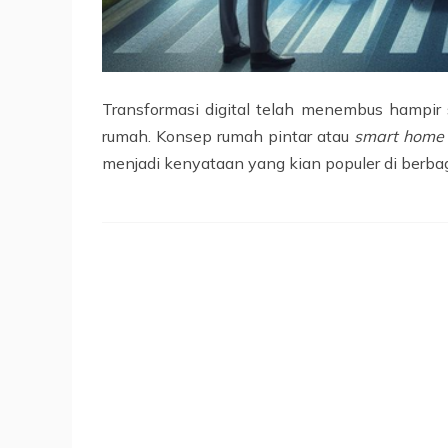
Transformasi digital telah menembus hampir
rumah. Konsep rumah pintar atau
smart home
menjadi kenyataan yang kian populer di berbag