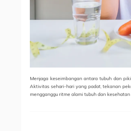
Menjaga keseimbangan antara tubuh dan piki
Aktivitas sehari-hari yang padat, tekanan pek
mengganggu ritme alami tubuh dan kesehatan 