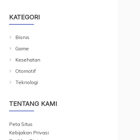
KATEGORI
Bisnis
Game
Kesehatan
Otomotif
Teknologi
TENTANG KAMI
Peta Situs
Kebijakan Privasi