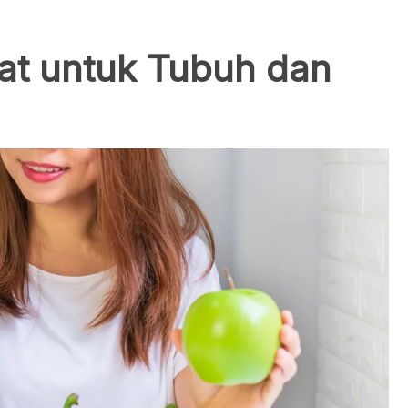
at untuk Tubuh dan