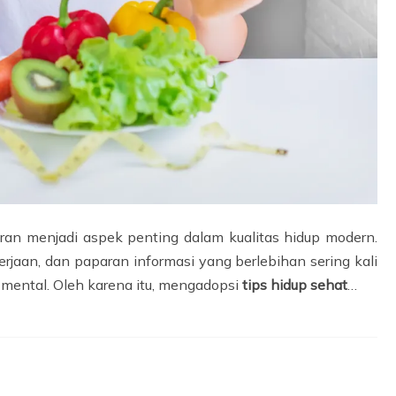
ran menjadi aspek penting dalam kualitas hidup modern.
erjaan, dan paparan informasi yang berlebihan sering kali
mental. Oleh karena itu, mengadopsi
tips hidup sehat
…