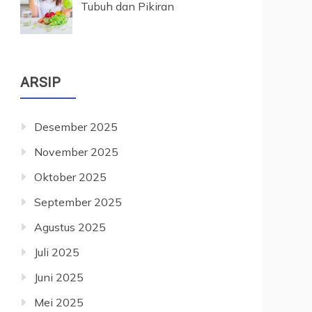
Tubuh dan Pikiran
ARSIP
Desember 2025
November 2025
Oktober 2025
September 2025
Agustus 2025
Juli 2025
Juni 2025
Mei 2025