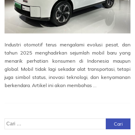
Industri otomotif terus mengalami evolusi pesat, dan
tahun 2025 menghadirkan sejumlah mobil baru yang
menarik perhatian konsumen di Indonesia maupun
global. Mobil tidak lagi sekadar alat transportasi, tetapi
juga simbol status, inovasi teknologi, dan kenyamanan
berkendara. Artikel ini akan membahas …
Cari
untuk: