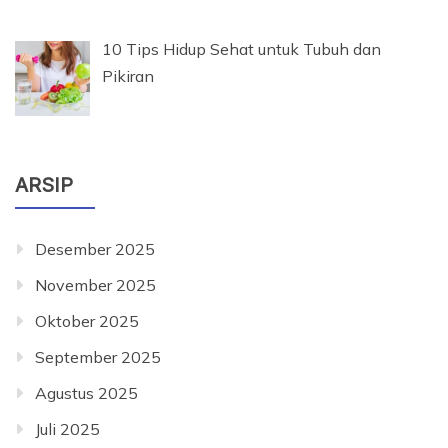
10 Tips Hidup Sehat untuk Tubuh dan
Pikiran
ARSIP
Desember 2025
November 2025
Oktober 2025
September 2025
Agustus 2025
Juli 2025