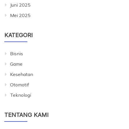
Juni 2025
Mei 2025
KATEGORI
Bisnis
Game
Kesehatan
Otomotif
Teknologi
TENTANG KAMI