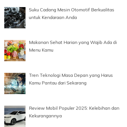
Suku Cadang Mesin Otomotif Berkualitas
untuk Kendaraan Anda
Makanan Sehat Harian yang Wajib Ada di
Menu Kamu
Tren Teknologi Masa Depan yang Harus
Kamu Pantau dari Sekarang
Review Mobil Populer 2025: Kelebihan dan
Kekurangannya