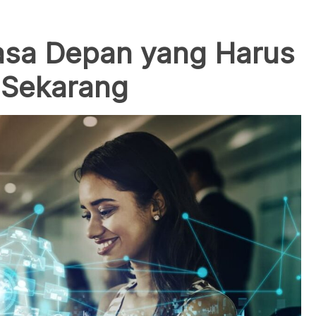
asa Depan yang Harus
 Sekarang