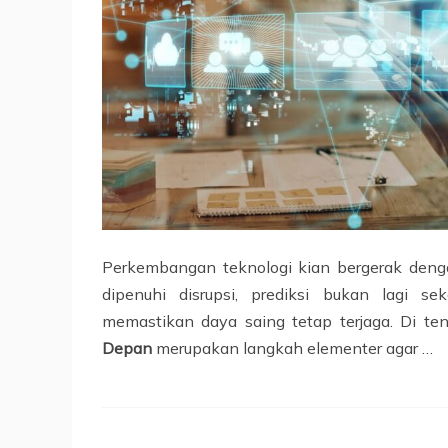
Perkembangan teknologi kian bergerak deng
dipenuhi disrupsi, prediksi bukan lagi s
memastikan daya saing tetap terjaga. Di t
Depan
merupakan langkah elementer agar …