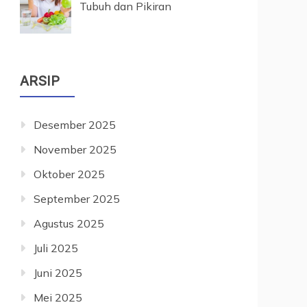
Tubuh dan Pikiran
ARSIP
Desember 2025
November 2025
Oktober 2025
September 2025
Agustus 2025
Juli 2025
Juni 2025
Mei 2025