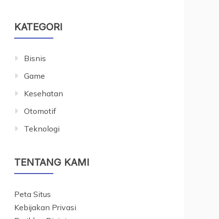
KATEGORI
Bisnis
Game
Kesehatan
Otomotif
Teknologi
TENTANG KAMI
Peta Situs
Kebijakan Privasi