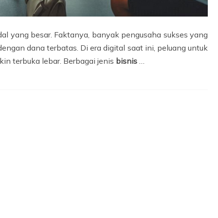
odal yang besar. Faktanya, banyak pengusaha sukses yang
engan dana terbatas. Di era digital saat ini, peluang untuk
n terbuka lebar. Berbagai jenis
bisnis
…