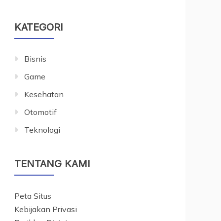
KATEGORI
Bisnis
Game
Kesehatan
Otomotif
Teknologi
TENTANG KAMI
Peta Situs
Kebijakan Privasi