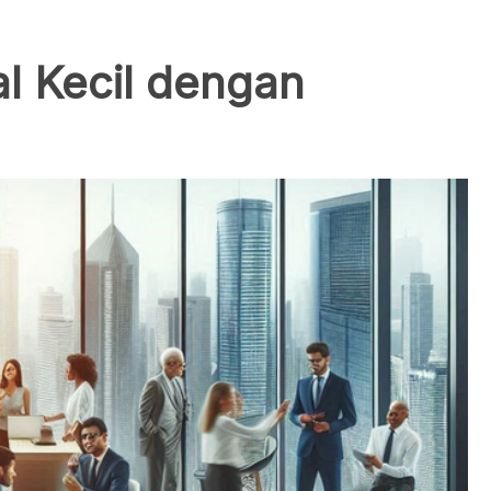
al Kecil dengan