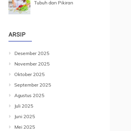
Tubuh dan Pikiran
ARSIP
Desember 2025
November 2025
Oktober 2025
September 2025
Agustus 2025
Juli 2025
Juni 2025
Mei 2025