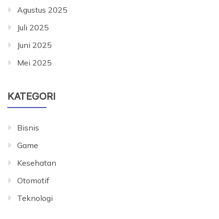
Agustus 2025
Juli 2025
Juni 2025
Mei 2025
KATEGORI
Bisnis
Game
Kesehatan
Otomotif
Teknologi