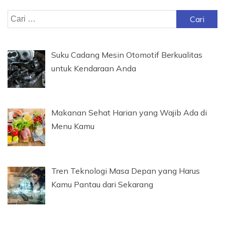
Cari
untuk:
Suku Cadang Mesin Otomotif Berkualitas
untuk Kendaraan Anda
Makanan Sehat Harian yang Wajib Ada di
Menu Kamu
Tren Teknologi Masa Depan yang Harus
Kamu Pantau dari Sekarang