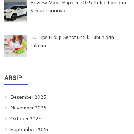
Review Mobil Populer 2025: Kelebihan dan
Kekurangannya
10 Tips Hidup Sehat untuk Tubuh dan
Pikiran
ARSIP
Desember 2025
November 2025
Oktober 2025
September 2025