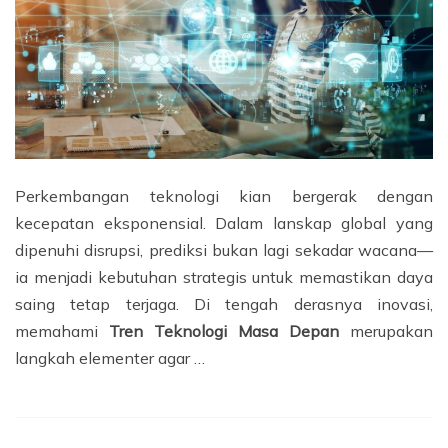
Perkembangan teknologi kian bergerak dengan
kecepatan eksponensial. Dalam lanskap global yang
dipenuhi disrupsi, prediksi bukan lagi sekadar wacana—
ia menjadi kebutuhan strategis untuk memastikan daya
saing tetap terjaga. Di tengah derasnya inovasi,
memahami
Tren Teknologi Masa Depan
merupakan
langkah elementer agar …